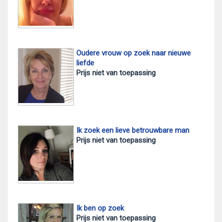
Oudere vrouw op zoek naar nieuwe
liefde
Prijs niet van toepassing
Ik zoek een lieve betrouwbare man
Prijs niet van toepassing
Ik ben op zoek
Prijs niet van toepassing