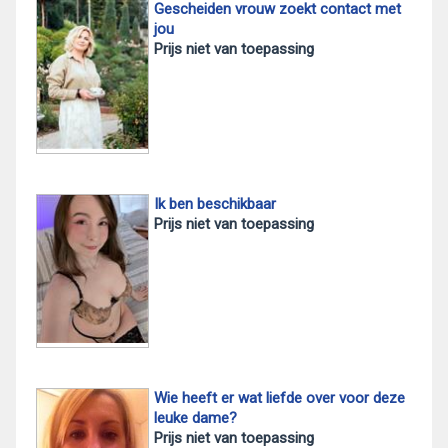
Gescheiden vrouw zoekt contact met
jou
Prijs niet van toepassing
Ik ben beschikbaar
Prijs niet van toepassing
Wie heeft er wat liefde over voor deze
leuke dame?
Prijs niet van toepassing