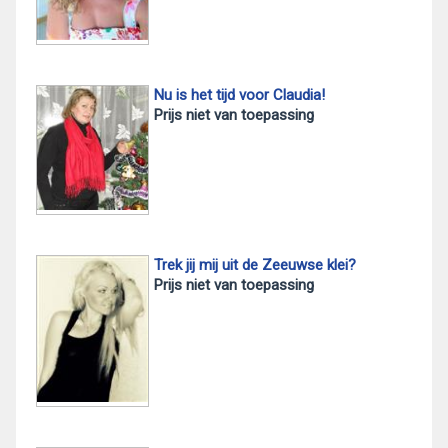
Nu is het tijd voor Claudia!
Prijs niet van toepassing
Trek jij mij uit de Zeeuwse klei?
Prijs niet van toepassing