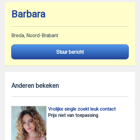
Barbara
Breda, Noord-Brabant
Stuur bericht
Anderen bekeken
Vrolijke single zoekt leuk contact
Prijs niet van toepassing