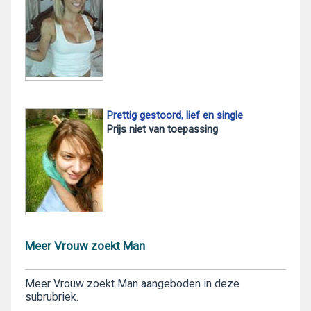
Prettig gestoord, lief en single
Prijs niet van toepassing
Meer Vrouw zoekt Man
Meer Vrouw zoekt Man aangeboden in deze
subrubriek.