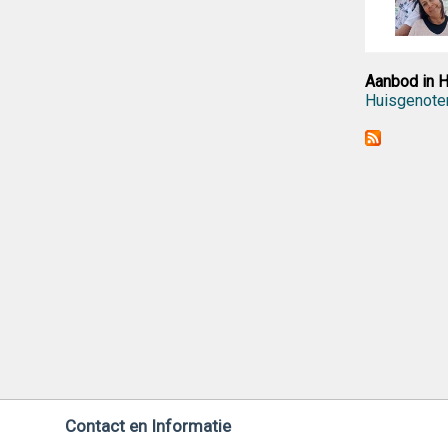
Aanbod in H
Huisgenote
Contact en Informatie