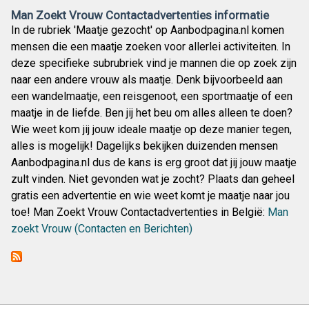
Man Zoekt Vrouw Contactadvertenties informatie
In de rubriek 'Maatje gezocht' op Aanbodpagina.nl komen
mensen die een maatje zoeken voor allerlei activiteiten. In
deze specifieke subrubriek vind je mannen die op zoek zijn
naar een andere vrouw als maatje. Denk bijvoorbeeld aan
een wandelmaatje, een reisgenoot, een sportmaatje of een
maatje in de liefde. Ben jij het beu om alles alleen te doen?
Wie weet kom jij jouw ideale maatje op deze manier tegen,
alles is mogelijk! Dagelijks bekijken duizenden mensen
Aanbodpagina.nl dus de kans is erg groot dat jij jouw maatje
zult vinden. Niet gevonden wat je zocht? Plaats dan geheel
gratis een advertentie en wie weet komt je maatje naar jou
toe! Man Zoekt Vrouw Contactadvertenties in België:
Man
zoekt Vrouw (Contacten en Berichten)