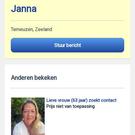
Janna
Terneuzen, Zeeland
Stuur bericht
Anderen bekeken
Lieve vrouw (63 jaar) zoekt contact
Prijs niet van toepassing