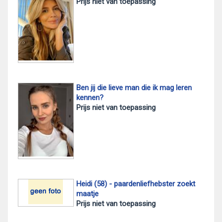
Prijs niet van toepassing
Ben jij die lieve man die ik mag leren
kennen?
Prijs niet van toepassing
Heidi (58) - paardenliefhebster zoekt
maatje
Prijs niet van toepassing