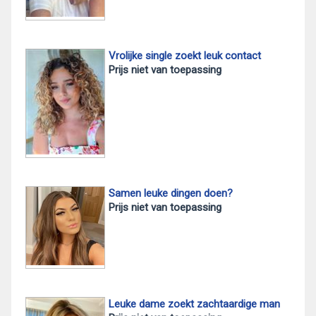
Vrolijke single zoekt leuk contact
Prijs niet van toepassing
Samen leuke dingen doen?
Prijs niet van toepassing
Leuke dame zoekt zachtaardige man