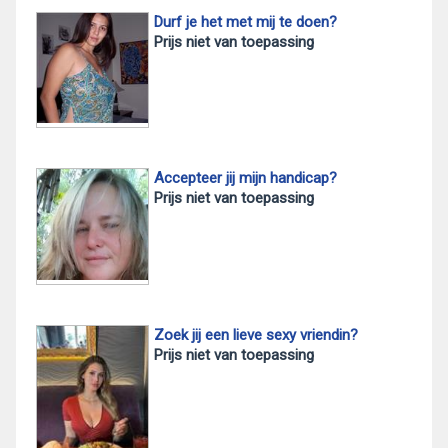
Durf je het met mij te doen?
Prijs niet van toepassing
Accepteer jij mijn handicap?
Prijs niet van toepassing
Zoek jij een lieve sexy vriendin?
Prijs niet van toepassing