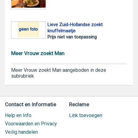
Lieve Zuid-Hollandse zoekt
knuffelmaatje
Prijs niet van toepassing
Meer Vrouw zoekt Man
Meer Vrouw zoekt Man aangeboden in deze
subrubriek.
Contact en Informatie
Reclame
Help en Info
Link toevoegen
Voorwaarden en Privacy
Veilig handelen