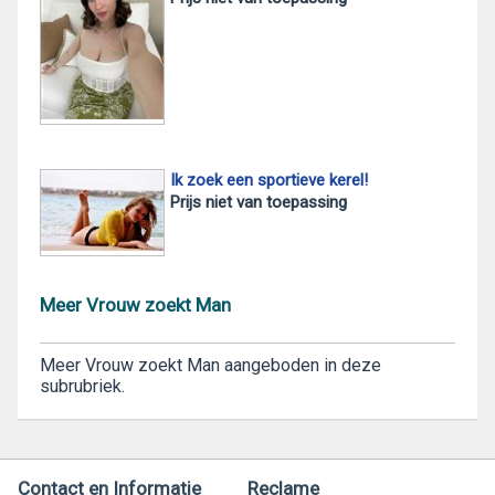
Ik zoek een sportieve kerel!
Prijs niet van toepassing
Meer Vrouw zoekt Man
Meer Vrouw zoekt Man aangeboden in deze
subrubriek.
Contact en Informatie
Reclame