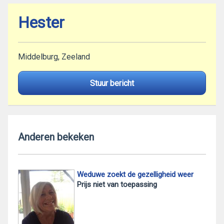
Hester
Middelburg, Zeeland
Stuur bericht
Anderen bekeken
Weduwe zoekt de gezelligheid weer
Prijs niet van toepassing