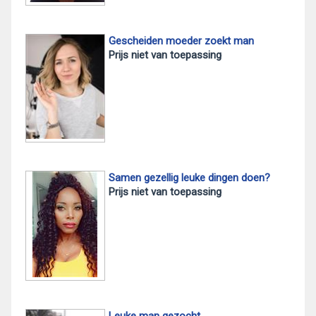
Gescheiden moeder zoekt man
Prijs niet van toepassing
Samen gezellig leuke dingen doen?
Prijs niet van toepassing