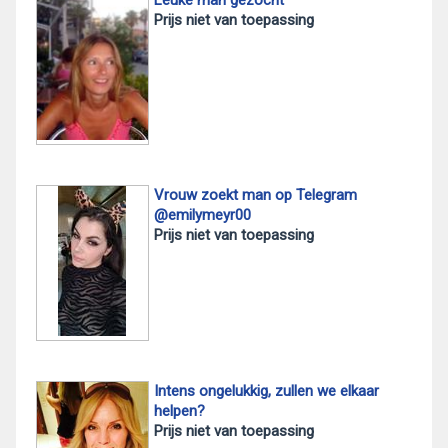
Leuke man gezocht
Prijs niet van toepassing
Vrouw zoekt man op Telegram
@emilymeyr00
Prijs niet van toepassing
Intens ongelukkig, zullen we elkaar
helpen?
Prijs niet van toepassing