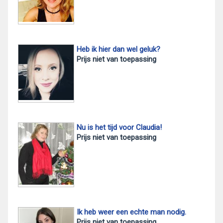
Heb ik hier dan wel geluk?
Prijs niet van toepassing
Nu is het tijd voor Claudia!
Prijs niet van toepassing
Ik heb weer een echte man nodig.
Prijs niet van toepassing