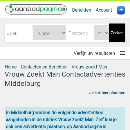
+
Berichten
Account
Zoeken
Verfijn uw resultaten
Home
-
Contacten en Berichten
-
Vrouw zoekt Man
Vrouw Zoekt Man Contactadvertenties
Middelburg
Je link hier plaatsen
In Middelburg worden de volgende advertenties
aangeboden in de rubriek Vrouw zoekt Man. Zelf kun je
ook een advertentie plaatsen, op Aanbodpagina.nl.