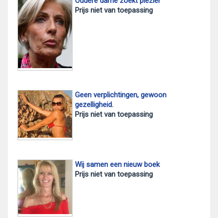
Oudere dame zoekt plezier
Prijs niet van toepassing
Geen verplichtingen, gewoon
gezelligheid.
Prijs niet van toepassing
Wij samen een nieuw boek
Prijs niet van toepassing