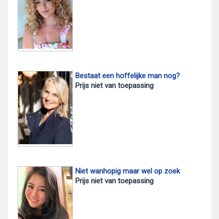
Bestaat een hoffelijke man nog?
Prijs niet van toepassing
Niet wanhopig maar wel op zoek
Prijs niet van toepassing