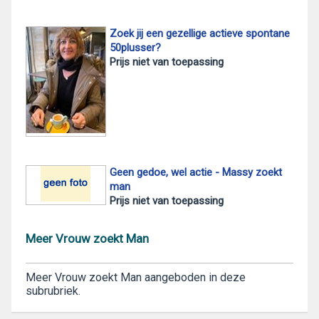
Zoek jij een gezellige actieve spontane
50plusser?
Prijs niet van toepassing
Geen gedoe, wel actie - Massy zoekt
man
Prijs niet van toepassing
Meer Vrouw zoekt Man
Meer Vrouw zoekt Man aangeboden in deze
subrubriek.