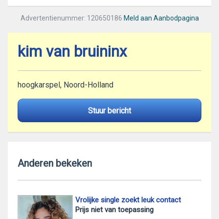
Advertentienummer: 120650186
Meld aan Aanbodpagina
kim van bruininx
hoogkarspel, Noord-Holland
Stuur bericht
Anderen bekeken
Vrolijke single zoekt leuk contact
Prijs niet van toepassing