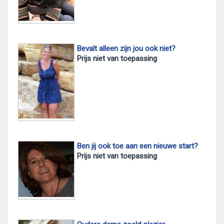
Bevalt alleen zijn jou ook niet?
Prijs niet van toepassing
Ben jij ook toe aan een nieuwe start?
Prijs niet van toepassing