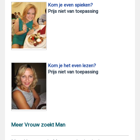
Kom je even spieken?
Prijs niet van toepassing
Kom je het even lezen?
Prijs niet van toepassing
Meer Vrouw zoekt Man