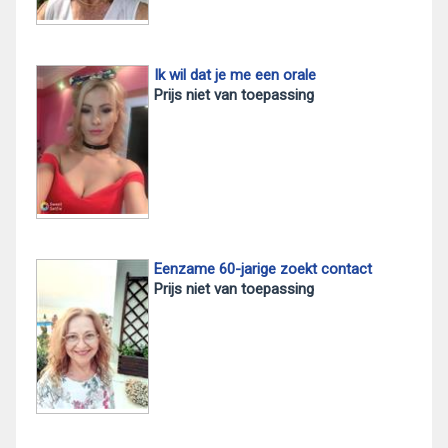
Ik wil dat je me een orale
Prijs niet van toepassing
Eenzame 60-jarige zoekt contact
Prijs niet van toepassing