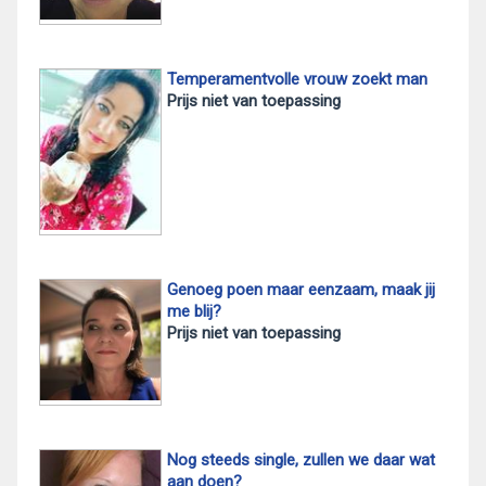
Temperamentvolle vrouw zoekt man
Prijs niet van toepassing
Genoeg poen maar eenzaam, maak jij
me blij?
Prijs niet van toepassing
Nog steeds single, zullen we daar wat
aan doen?