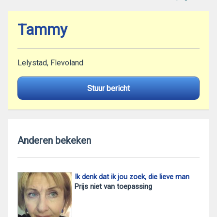
Tammy
Lelystad, Flevoland
Stuur bericht
Anderen bekeken
Ik denk dat ik jou zoek, die lieve man
Prijs niet van toepassing