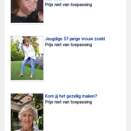
Prijs niet van toepassing
Jeugdige 57-jarige vrouw zoekt
Prijs niet van toepassing
Kom jij het gezellig maken?
Prijs niet van toepassing