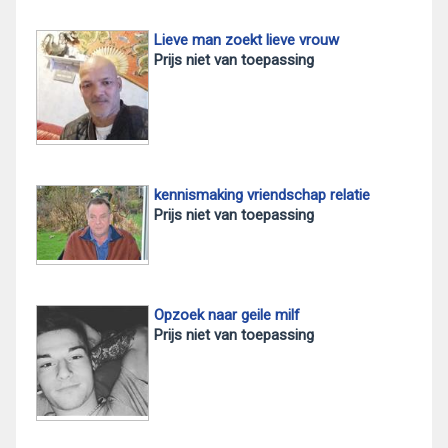
Lieve man zoekt lieve vrouw
Prijs niet van toepassing
kennismaking vriendschap relatie
Prijs niet van toepassing
Opzoek naar geile milf
Prijs niet van toepassing