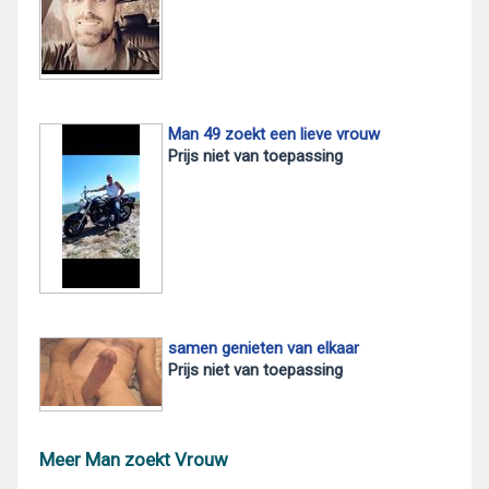
Man 49 zoekt een lieve vrouw
Prijs niet van toepassing
samen genieten van elkaar
Prijs niet van toepassing
Meer Man zoekt Vrouw