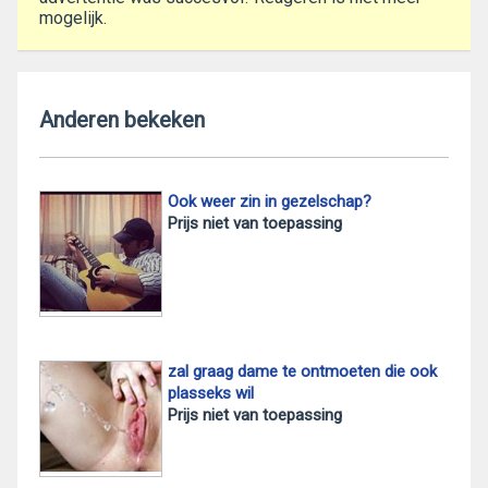
mogelijk.
Anderen bekeken
Ook weer zin in gezelschap?
Prijs niet van toepassing
zal graag dame te ontmoeten die ook
plasseks wil
Prijs niet van toepassing