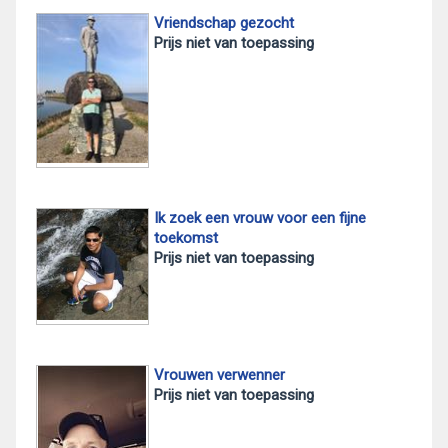
Vriendschap gezocht
Prijs niet van toepassing
Ik zoek een vrouw voor een fijne
toekomst
Prijs niet van toepassing
Vrouwen verwenner
Prijs niet van toepassing