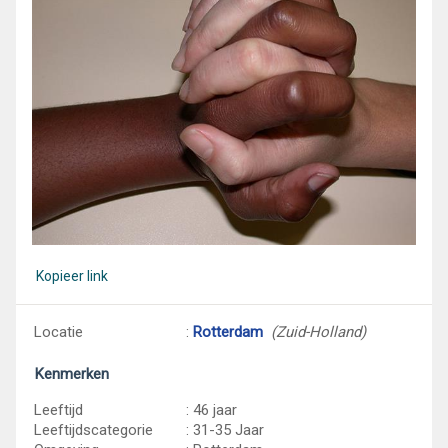
Kopieer link
Locatie
:
Rotterdam
(Zuid-Holland)
Kenmerken
Leeftijd
: 46 jaar
Leeftijdscategorie
: 31-35 Jaar