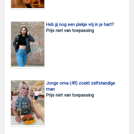
Heb jij nog een plekje vrij in je hart?
Prijs niet van toepassing
Jonge oma (49) zoekt zelfstandige
man
Prijs niet van toepassing