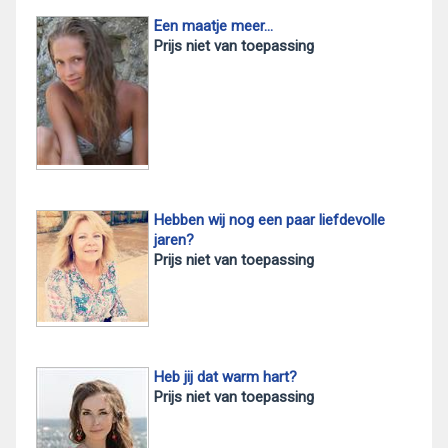
Een maatje meer…
Prijs niet van toepassing
Hebben wij nog een paar liefdevolle
jaren?
Prijs niet van toepassing
Heb jij dat warm hart?
Prijs niet van toepassing