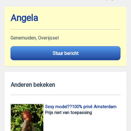
Angela
Genemuiden, Overijssel
Stuur bericht
Anderen bekeken
Sexy model??100% privé Amsterdam
Prijs niet van toepassing