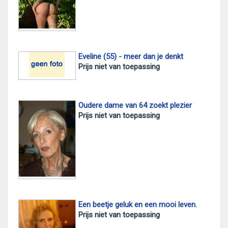
Eveline (55) - meer dan je denkt
Prijs niet van toepassing
Oudere dame van 64 zoekt plezier
Prijs niet van toepassing
Een beetje geluk en een mooi leven.
Prijs niet van toepassing