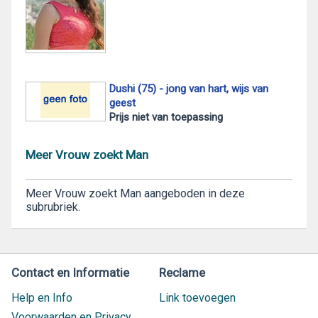
Dushi (75) - jong van hart, wijs van
geest
Prijs niet van toepassing
Meer Vrouw zoekt Man
Meer Vrouw zoekt Man aangeboden in deze
subrubriek.
Contact en Informatie
Reclame
Help en Info
Link toevoegen
Voorwaarden en Privacy