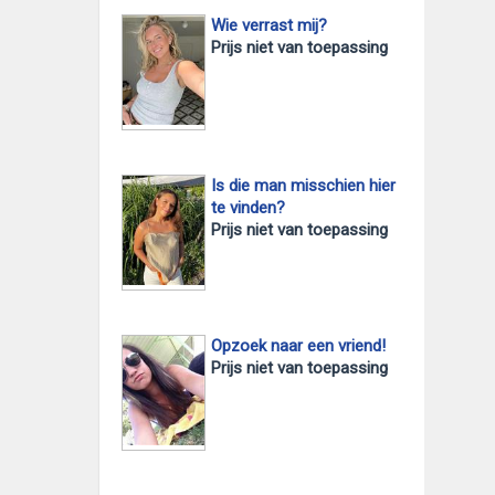
Wie verrast mij?
Prijs niet van toepassing
Is die man misschien hier
te vinden?
Prijs niet van toepassing
Opzoek naar een vriend!
Prijs niet van toepassing