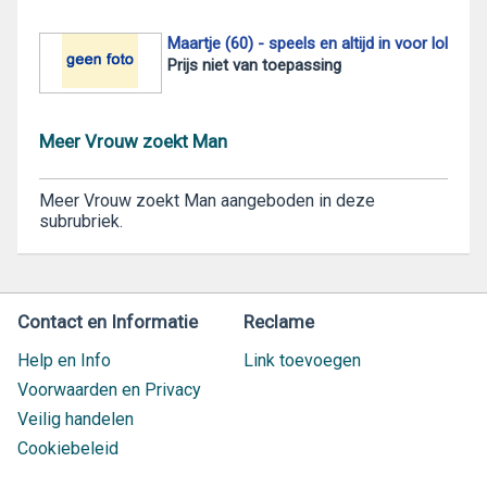
Maartje (60) - speels en altijd in voor lol
Prijs niet van toepassing
Meer Vrouw zoekt Man
Meer Vrouw zoekt Man aangeboden in deze
subrubriek.
Contact en Informatie
Reclame
Help en Info
Link toevoegen
Voorwaarden en Privacy
Veilig handelen
Cookiebeleid