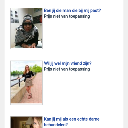
Ben jij die man die bij mij past?
Prijs niet van toepassing
Wil jij wel mijn vriend zijn?
Prijs niet van toepassing
Kan jij mij als een echte dame
behandelen?