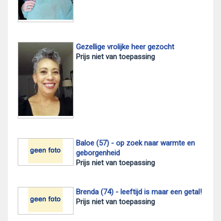
Gezellige vrolijke heer gezocht
Prijs niet van toepassing
Baloe (57) - op zoek naar warmte en
geborgenheid
Prijs niet van toepassing
Brenda (74) - leeftijd is maar een getal!
Prijs niet van toepassing