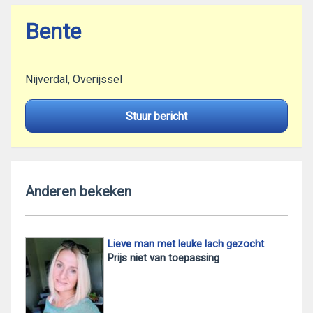
Bente
Nijverdal, Overijssel
Stuur bericht
Anderen bekeken
Lieve man met leuke lach gezocht
Prijs niet van toepassing