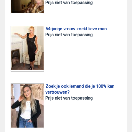
Prijs niet van toepassing
54-jarige vrouw zoekt lieve man
Prijs niet van toepassing
Zoek je ook iemand die je 100% kan
vertrouwen?
Prijs niet van toepassing