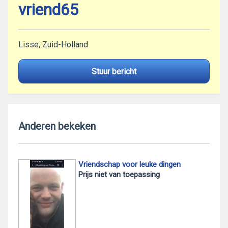
vriend65
Lisse, Zuid-Holland
Stuur bericht
Anderen bekeken
Vriendschap voor leuke dingen
Prijs niet van toepassing