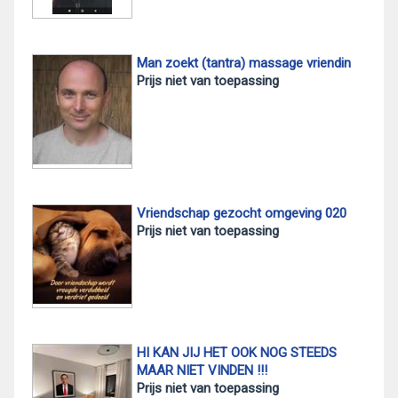
Man zoekt (tantra) massage vriendin
Prijs niet van toepassing
Vriendschap gezocht omgeving 020
Prijs niet van toepassing
HI KAN JIJ HET OOK NOG STEEDS
MAAR NIET VINDEN !!!
Prijs niet van toepassing