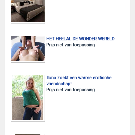
HET HEELAL DE WONDER WERELD
Prijs niet van toepassing
Ilona zoekt een warme erotische
vriendschap!
Prijs niet van toepassing