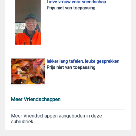
Lieve vrouw voor vriendschap
Prijs niet van toepassing
lekker lang tafelen, leuke gesprekken
Prijs niet van toepassing
Meer Vriendschappen
Meer Vriendschappen aangeboden in deze
subrubriek.