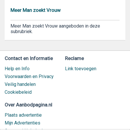
Meer Man zoekt Vrouw
Meer Man zoekt Vrouw aangeboden in deze
subrubriek.
Contact en Informatie
Reclame
Help en Info
Link toevoegen
Voorwaarden en Privacy
Veilig handelen
Cookiebeleid
Over Aanbodpagina.nl
Plaats advertentie
Mijn Advertenties