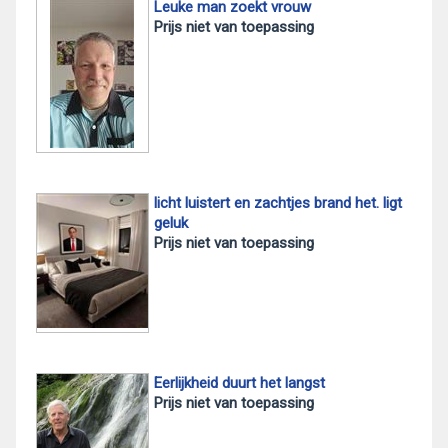
Leuke man zoekt vrouw
Prijs niet van toepassing
licht luistert en zachtjes brand het. ligt
geluk
Prijs niet van toepassing
Eerlijkheid duurt het langst
Prijs niet van toepassing