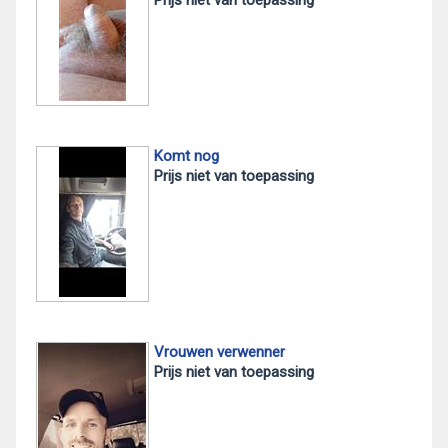
Prijs niet van toepassing
Komt nog
Prijs niet van toepassing
Vrouwen verwenner
Prijs niet van toepassing