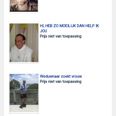
HI, HEB ZO MOEILIJK DAN HELP IK
JOU
Prijs niet van toepassing
Weduwnaar zoekt vrouw
Prijs niet van toepassing