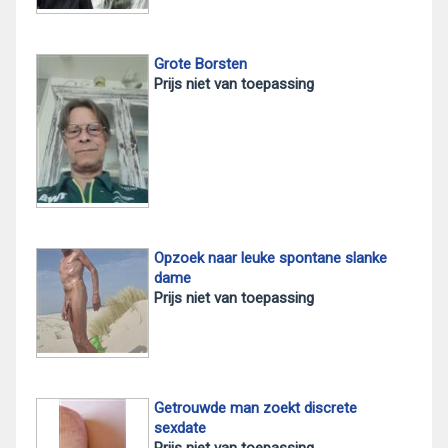
Grote Borsten
Prijs niet van toepassing
Opzoek naar leuke spontane slanke
dame
Prijs niet van toepassing
Getrouwde man zoekt discrete
sexdate