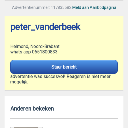
Advertentienummer: 117835582
Meld aan Aanbodpagina
peter_vanderbeek
Helmond, Noord-Brabant
whats app 0651800833
Stuur bericht
advertentie was succesvol! Reageren is niet meer
mogelijk.
Anderen bekeken