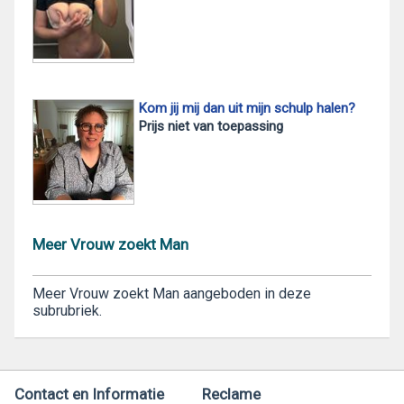
Kom jij mij dan uit mijn schulp halen?
Prijs niet van toepassing
Meer Vrouw zoekt Man
Meer Vrouw zoekt Man aangeboden in deze
subrubriek.
Contact en Informatie
Reclame