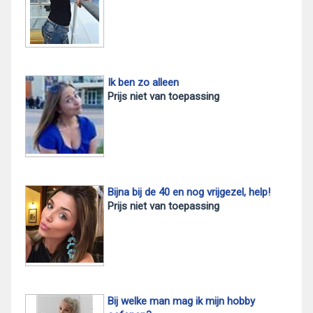
Ik ben zo alleen
Prijs niet van toepassing
Bijna bij de 40 en nog vrijgezel, help!
Prijs niet van toepassing
Bij welke man mag ik mijn hobby