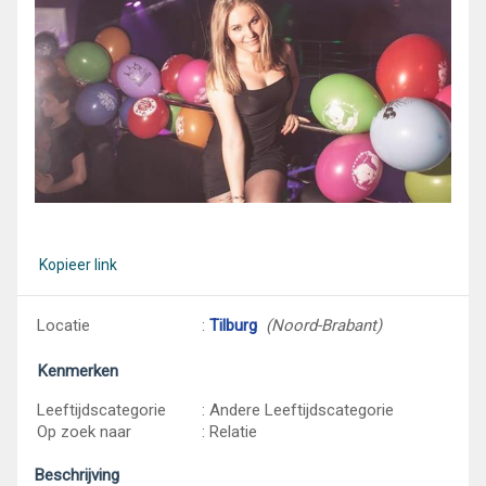
Kopieer link
Locatie
:
Tilburg
(Noord-Brabant)
Kenmerken
Leeftijdscategorie
: Andere Leeftijdscategorie
Op zoek naar
: Relatie
Beschrijving