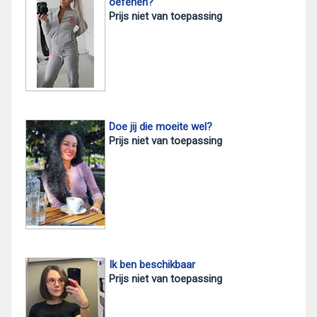
oefenen?
Prijs niet van toepassing
Doe jij die moeite wel?
Prijs niet van toepassing
Ik ben beschikbaar
Prijs niet van toepassing