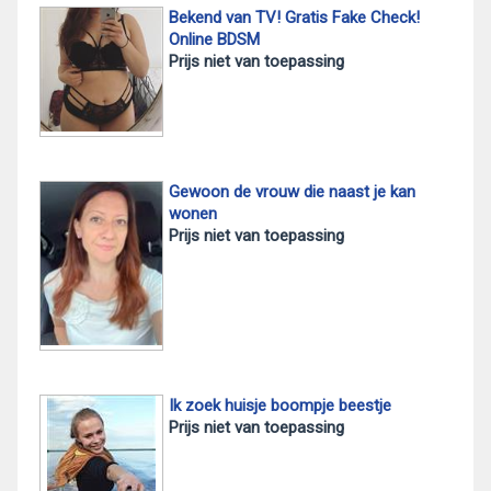
Bekend van TV! Gratis Fake Check!
Online BDSM
Prijs niet van toepassing
Gewoon de vrouw die naast je kan
wonen
Prijs niet van toepassing
Ik zoek huisje boompje beestje
Prijs niet van toepassing