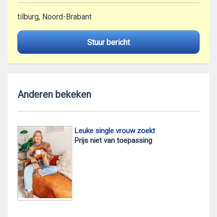
tilburg, Noord-Brabant
Stuur bericht
Anderen bekeken
Leuke single vrouw zoekt
Prijs niet van toepassing