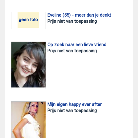
Eveline (55) - meer dan je denkt
Prijs niet van toepassing
Op zoek naar een lieve vriend
Prijs niet van toepassing
Mijn eigen happy ever after
Prijs niet van toepassing