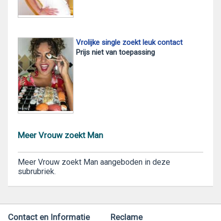
Vrolijke single zoekt leuk contact
Prijs niet van toepassing
Meer Vrouw zoekt Man
Meer Vrouw zoekt Man aangeboden in deze
subrubriek.
Contact en Informatie
Reclame