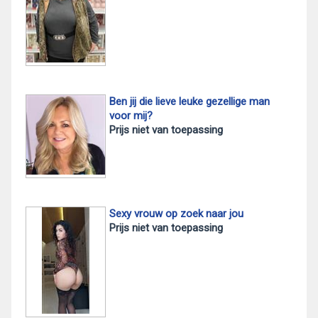
Ben jij die lieve leuke gezellige man
voor mij?
Prijs niet van toepassing
Sexy vrouw op zoek naar jou
Prijs niet van toepassing