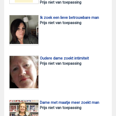
Prijs niet van toepassing
Ik zoek een lieve betrouwbare man
Prijs niet van toepassing
Oudere dame zoekt intimiteit
Prijs niet van toepassing
Dame met maatje meer zoekt man
Prijs niet van toepassing