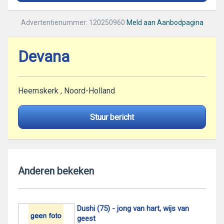
Advertentienummer: 120250960
Meld aan Aanbodpagina
Devana
Heemskerk , Noord-Holland
Stuur bericht
Anderen bekeken
Dushi (75) - jong van hart, wijs van
geest