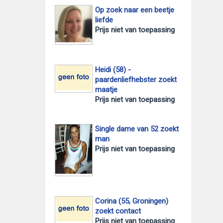
Op zoek naar een beetje
liefde
Prijs niet van toepassing
Heidi (58) -
paardenliefhebster zoekt
maatje
Prijs niet van toepassing
Single dame van 52 zoekt
man
Prijs niet van toepassing
Corina (55, Groningen)
zoekt contact
Prijs niet van toepassing