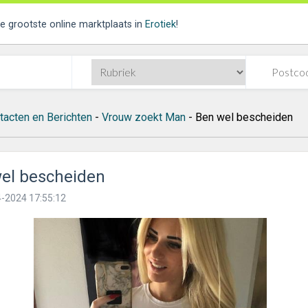
de grootste online marktplaats in
Erotiek
!
tacten en Berichten
-
Vrouw zoekt Man
- Ben wel bescheiden
el bescheiden
-2024 17:55:12